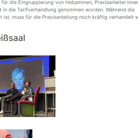
für die Eingruppierung von Hebammen, Praxisanleiter:inne
 in die Tarifverhandlung genommen worden. Während die
st, muss für die Praxisanleitung noch kräftig verhandelt 
ißsaal