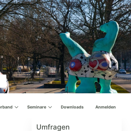
erband
Seminare
Downloads
Anmelden
Umfragen