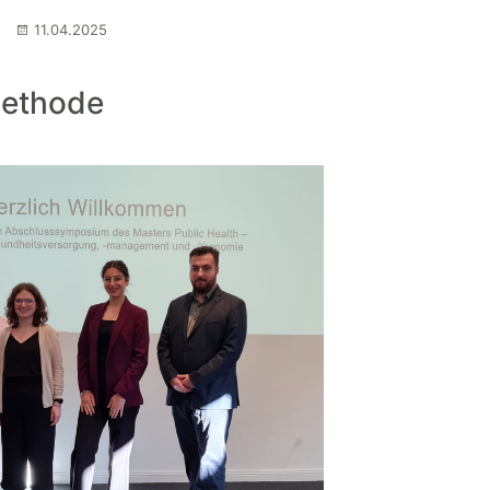
11.04.2025
Methode