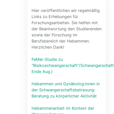
Hier veröffentlichen wir regelmäßig
Links zu Erhebungen für
Forschungsarbeiten. Sie helfen mit
der Beantwortung den Studierenden
sowie der Forschung im
Berufsbereich der Hebammen.
Herzlichen Dank!
FeMar-Studie zu
"Risikoschwangerschaft"/Schwangerschaft
Ende Aug.)
Hebammen und Gynäkolog:innen in
der Schwangerschaftsbetreuung:
Beratung zu körperlicher Aktivität
Hebammenarbeit im Kontext der