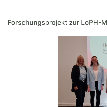
Forschungsprojekt zur LoPH-