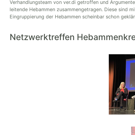
Verhandlungsteam von ver.di getroffen und Argumente 
leitende Hebammen zusammengetragen. Diese sind mit
Eingruppierung der Hebammen scheinbar schon geklärt i
Netzwerktreffen Hebammenkre