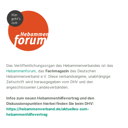
Das Veröffentlichungsorgan des Hebammenverbandes ist das
Hebammenforum
, das
Fachmagazin
des Deutschen
Hebammenverband e.V. Diese verbandseigene, unabhängige
Zeitschrift wird herausgegeben vom DHV und den
angeschlossenen Landesverbänden.
Infos zum neuen Hebammenhilfevertrag und den
Diskussionspunkten hierbei finden Sie beim DHV:
https://hebammenverband.de/aktuelles-zum-
hebammenhilfevertrag