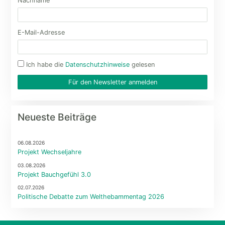
Nachname
E-Mail-Adresse
Ich habe die
Datenschutzhinweise
gelesen
Für den Newsletter anmelden
Neueste Beiträge
06.08.2026
Projekt Wechseljahre
03.08.2026
Projekt Bauchgefühl 3.0
02.07.2026
Politische Debatte zum Welthebammentag 2026