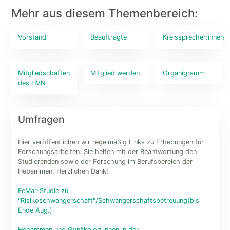
Mehr aus diesem Themenbereich:
Vorstand
Beauftragte
Kreissprecher:innen
Mitgliedschaften
Mitglied werden
Organigramm
des HVN
Umfragen
Hier veröffentlichen wir regelmäßig Links zu Erhebungen für
Forschungsarbeiten. Sie helfen mit der Beantwortung den
Studierenden sowie der Forschung im Berufsbereich der
Hebammen. Herzlichen Dank!
FeMar-Studie zu
"Risikoschwangerschaft"/Schwangerschaftsbetreuung(bis
Ende Aug.)
Hebammen und Gynäkolog:innen in der