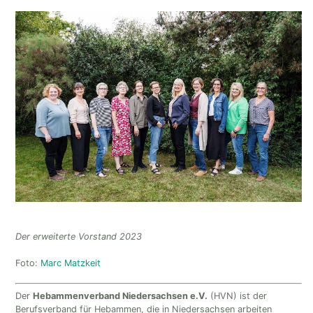
Der erweiterte Vorstand 2023
Foto:
Marc Matzkeit
Der
Hebammenverband Niedersachsen e.V.
(HVN) ist der
Berufsverband für Hebammen, die in Niedersachsen arbeiten