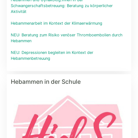
Schwangerschaftsbetreuung: Beratung zu körperlicher
Aktivität
Hebammenarbeit im Kontext der Klimaerwärmung
NEU: Beratung zum Risiko venöser Thromboembolien durch
Hebammen
NEU: Depressionen begleiten im Kontext der
Hebammenbetreuung
Hebammen in der Schule