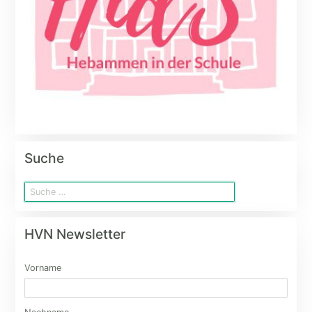
Suche
HVN Newsletter
Vorname