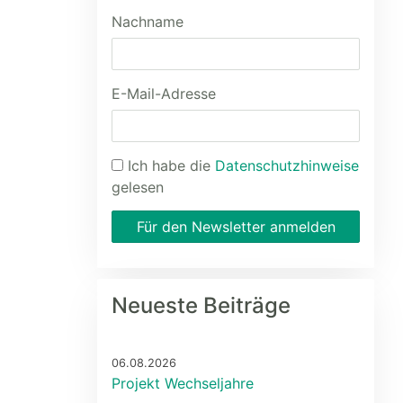
Nachname
E-Mail-Adresse
Ich habe die
Datenschutzhinweise
gelesen
Für den Newsletter anmelden
Neueste Beiträge
06.08.2026
Projekt Wechseljahre