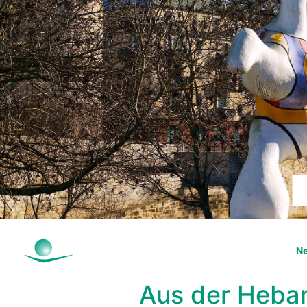
Ne
Aus der Heba