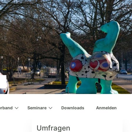
erband
Seminare
Downloads
Anmelden
Umfragen