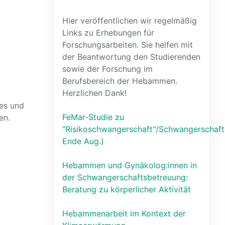
Hier veröffentlichen wir regelmäßig
Links zu Erhebungen für
Forschungsarbeiten. Sie helfen mit
der Beantwortung den Studierenden
sowie der Forschung im
Berufsbereich der Hebammen.
Herzlichen Dank!
hes und
FeMar-Studie zu
en.
"Risikoschwangerschaft"/Schwangerschaft
Ende Aug.)
Hebammen und Gynäkolog:innen in
der Schwangerschaftsbetreuung:
Beratung zu körperlicher Aktivität
Hebammenarbeit im Kontext der