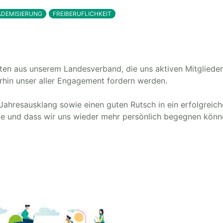
ADEMISIERUNG
FREIBERUFLICHKEIT
hten aus unserem Landesverband, die uns aktiven Mitglieder
hin unser aller Engagement fordern werden.
Jahresausklang sowie einen guten Rutsch in ein erfolgreic
alle und dass wir uns wieder mehr persönlich begegnen könn