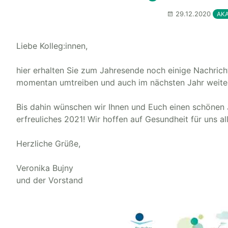
29.12.2020
AK
Liebe Kolleg:innen,
hier erhalten Sie zum Jahresende noch einige Nachric
momentan umtreiben und auch im nächsten Jahr weiter
Bis dahin wünschen wir Ihnen und Euch einen schönen 
erfreuliches 2021! Wir hoffen auf Gesundheit für uns 
Herzliche Grüße,
Veronika Bujny
und der Vorstand