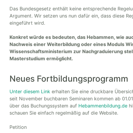
Das Bundesgesetz enthält keine entsprechende Regelun
Argument. Wir setzen uns nun dafür ein, dass diese Re
eingeführt wird.
Konkret würde es bedeuten, das Hebammen, wie auch
Nachweis einer Weiterbildung oder eines Moduls Wis
Wissenschaftsministerium zur Nachgraduierung stel
Masterstudium ermöglicht.
Neues Fortbildungsprogramm
Unter diesem Link
erhalten Sie eine druckbare Übersic
seit November buchbaren Seminaren kommen ab 01.01.
über das Buchungssystem auf
Hebammenbildung.de
hi
schauen Sie einfach regelmäßig auf die Website.
Petition