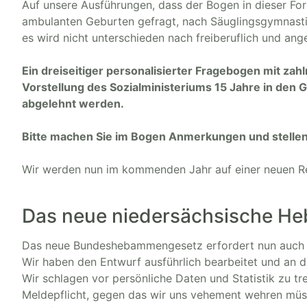
Auf unsere Ausführungen, dass der Bogen in dieser For
ambulanten Geburten gefragt, nach Säuglingsgymnastik,
es wird nicht unterschieden nach freiberuflich und ang
Ein dreiseitiger personalisierter Fragebogen mit zah
Vorstellung des Sozialministeriums 15 Jahre in den
abgelehnt werden.
Bitte machen Sie im Bogen Anmerkungen und stellen
Wir werden nun im kommenden Jahr auf einer neuen Re
Das neue niedersächsische 
Das neue Bundeshebammengesetz erfordert nun auch 
Wir haben den Entwurf ausführlich bearbeitet und an 
Wir schlagen vor persönliche Daten und Statistik zu tr
Meldepflicht, gegen das wir uns vehement wehren mü