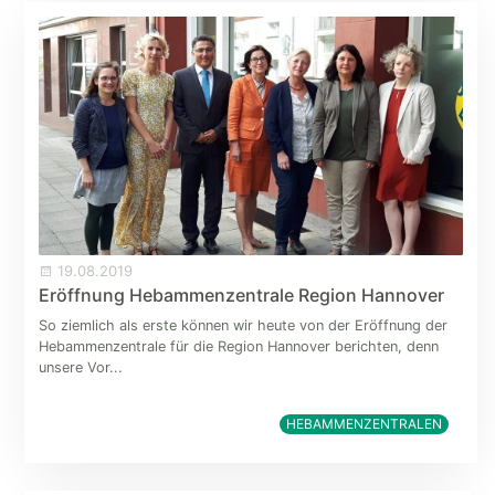
19.08.2019
Eröffnung Hebammenzentrale Region Hannover
So ziemlich als erste können wir heute von der Eröffnung der
Hebammenzentrale für die Region Hannover berichten, denn
unsere Vor...
HEBAMMENZENTRALEN