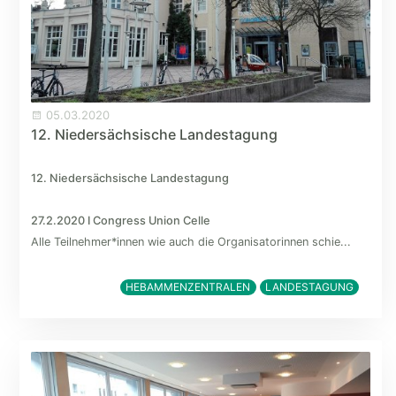
05.03.2020
12. Niedersächsische Landestagung
12. Niedersächsische Landestagung
27.2.2020 I Congress Union Celle
Alle Teilnehmer*innen wie auch die Organisatorinnen schie...
HEBAMMENZENTRALEN
LANDESTAGUNG