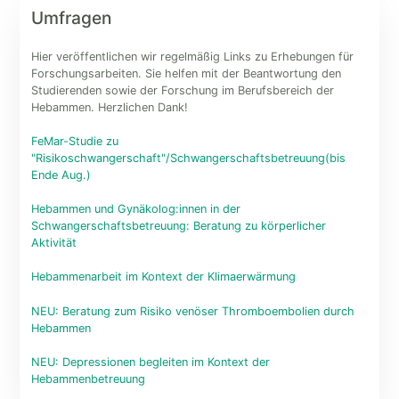
Umfragen
Hier veröffentlichen wir regelmäßig Links zu Erhebungen für
Forschungsarbeiten. Sie helfen mit der Beantwortung den
Studierenden sowie der Forschung im Berufsbereich der
Hebammen. Herzlichen Dank!
FeMar-Studie zu
"Risikoschwangerschaft"/Schwangerschaftsbetreuung(bis
Ende Aug.)
Hebammen und Gynäkolog:innen in der
Schwangerschaftsbetreuung: Beratung zu körperlicher
Aktivität
Hebammenarbeit im Kontext der Klimaerwärmung
NEU: Beratung zum Risiko venöser Thromboembolien durch
Hebammen
NEU: Depressionen begleiten im Kontext der
Hebammenbetreuung