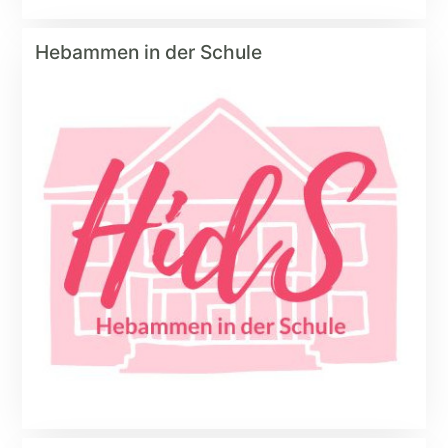
Hebammen in der Schule