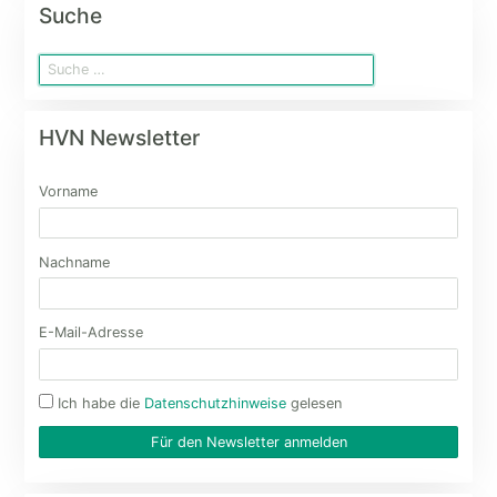
Suche
HVN Newsletter
Vorname
Nachname
E-Mail-Adresse
Ich habe die
Datenschutzhinweise
gelesen
Für den Newsletter anmelden