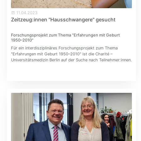
11.04.2023
Zeitzeug:innen "Hausschwangere" gesucht
Forschungsprojekt zum Thema "Erfahrungen mit Geburt
1950–2010"
Für ein interdisziplinäres Forschungsprojekt zum Thema
"Erfahrungen mit Geburt 1950–2010" ist die Charité –
Universitätsmedizin Berlin auf der Suche nach Teilnehmer:innen.