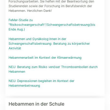
Forschungsarbeiten. Sie helfen mit der Beantwortung den
Studierenden sowie der Forschung im Berufsbereich der
Hebammen. Herzlichen Dank!
FeMar-Studie zu
"Risikoschwangerschaft"/Schwangerschaftsbetreuung(bis
Ende Aug.)
Hebammen und Gynäkolog:innen in der
Schwangerschaftsbetreuung: Beratung zu körperlicher
Aktivität
Hebammenarbeit im Kontext der Klimaerwärmung
NEU: Beratung zum Risiko venöser Thromboembolien durch
Hebammen
NEU: Depressionen begleiten im Kontext der
Hebammenbetreuung
Hebammen in der Schule