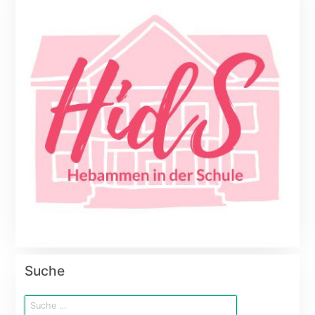
Suche