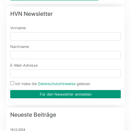
HVN Newsletter
Vorname
Nachname
E-Mail-Adresse
Ich habe die
Datenschutzhinweise
gelesen
Für den Newsletter anmelden
Neueste Beiträge
16.12.2024