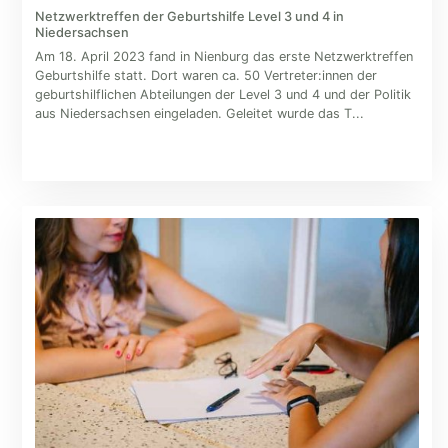
Netzwerktreffen der Geburtshilfe Level 3 und 4 in
Niedersachsen
Am 18. April 2023 fand in Nienburg das erste Netzwerktreffen
Geburtshilfe statt. Dort waren ca. 50 Vertreter:innen der
geburtshilflichen Abteilungen der Level 3 und 4 und der Politik
aus Niedersachsen eingeladen. Geleitet wurde das T...