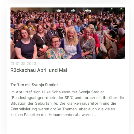
31.05.2023
Rückschau April und Mai
Treffen mit Svenja Stadler
Im April traf sich Hilke Schauland mit Svenja Stadler
(Bundestagsabgeordnete der SPD) und sprach mit ihr über die
Situation der Geburtshilfe. Die Krankenhausreform und die
Zentralisierung waren große Themen, aber auch die vielen
kleinen Facetten des Hebammenberufs waren...