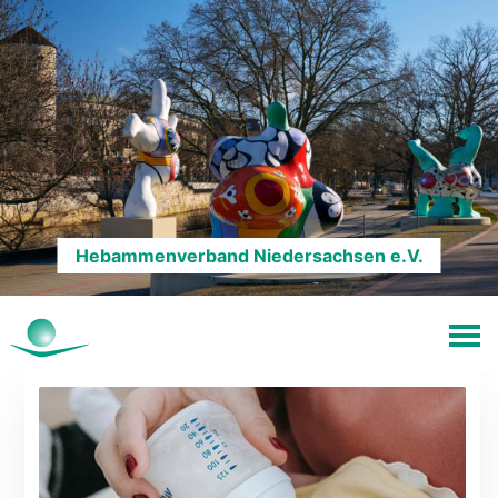
Hebammenverband Niedersachsen e.V.