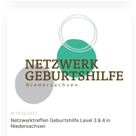
19.04.2023
Netzwerktreffen Geburtshilfe Level 3 & 4 in
Niedersachsen