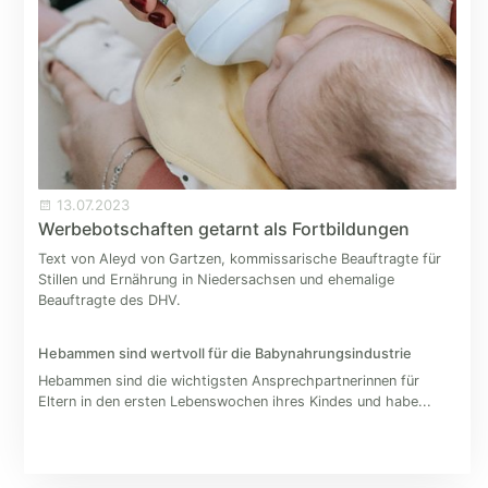
13.07.2023
Werbebotschaften getarnt als Fortbildungen
Text von Aleyd von Gartzen, kommissarische Beauftragte für
Stillen und Ernährung in Niedersachsen und ehemalige
Beauftragte des DHV.
Hebammen sind wertvoll für die Babynahrungsindustrie
Hebammen sind die wichtigsten Ansprechpartnerinnen für
Eltern in den ersten Lebenswochen ihres Kindes und habe...