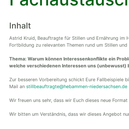
Inhalt
Astrid Kruid, Beauftragte für Stillen und Ernährung 
Fortbildung zu relevanten Themen rund um Stillen und 
Thema: Warum können Interessenkonflikte ein Proble
welche verschiedenen Interessen uns (unbewusst) 
Zur besseren Vorbereitung schickt Eure Fallbeispiele b
Mail an
stillbeauftragte@hebammen-niedersachsen.de
Wir freuen uns sehr, dass wir Euch dieses neue Format
Wir bitten um Verständnis, dass wir dieses Angebot nu